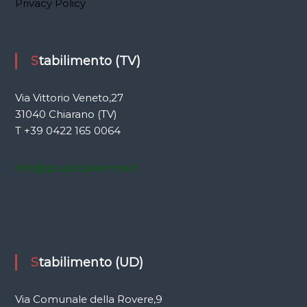
Privacy Policy
Stabilimento (TV)
Via Vittorio Veneto,27
31040 Chiarano (TV)
T +39 0422 165 0064
info@gruppopiemme.it
Stabilimento (UD)
Via Comunale della Rovere,9