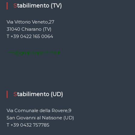
Stabilimento (TV)
Via Vittorio Veneto,27
31040 Chiarano (TV)
T +39 0422 165 0064
info@gruppopiemme.it
Stabilimento (UD)
Via Comunale della Rovere,9
San Giovanni al Natisone (UD)
T +39 0432 757785