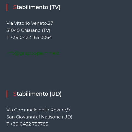
Stabilimento (TV)
Via Vittorio Veneto,27
31040 Chiarano (TV)
T +39 0422 165 0064
info@gruppopiemme.it
Stabilimento (UD)
Via Comunale della Rovere,9
San Giovanni al Natisone (UD)
T +39 0432 757785